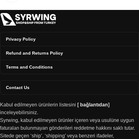
Privacy Policy
Refund and Returns Policy
Terms and Conditions
Contact Us
Kabul edilmeyen ürünlerin listesini
[
bağlantıdan
]
inceleyebilirsiniz.
Syrwing, kabul edilmeyen ürünler içeren veya usulüne uygun
faturaları bulunmayan gönderileri reddetme hakkını saklı tutar.
Sitede geçen ‘ship’, ‘shipping’ veya benzeri ifadeler,