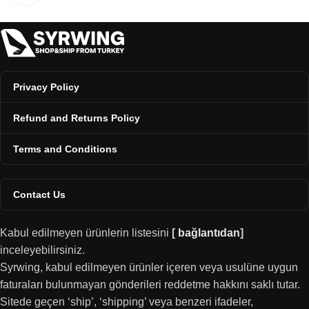
Privacy Policy
Refund and Returns Policy
Terms and Conditions
Contact Us
Kabul edilmeyen ürünlerin listesini
[
bağlantıdan
]
inceleyebilirsiniz.
Syrwing, kabul edilmeyen ürünler içeren veya usulüne uygun
faturaları bulunmayan gönderileri reddetme hakkını saklı tutar.
Sitede geçen ‘ship’, ‘shipping’ veya benzeri ifadeler,