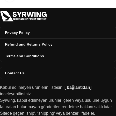
Privacy Policy
Refund and Returns Policy
Terms and Conditions
Contact Us
Kabul edilmeyen ürünlerin listesini
[
bağlantıdan
]
inceleyebilirsiniz.
Syrwing, kabul edilmeyen ürünler içeren veya usulüne uygun
faturaları bulunmayan gönderileri reddetme hakkını saklı tutar.
Sitede geçen ‘ship’, ‘shipping’ veya benzeri ifadeler,