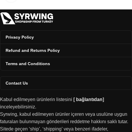
Privacy Policy
Refund and Returns Policy
Terms and Conditions
Contact Us
Kabul edilmeyen ürünlerin listesini
[
bağlantıdan
]
inceleyebilirsiniz.
Syrwing, kabul edilmeyen ürünler içeren veya usulüne uygun
faturaları bulunmayan gönderileri reddetme hakkını saklı tutar.
Sitede geçen ‘ship’, ‘shipping’ veya benzeri ifadeler,