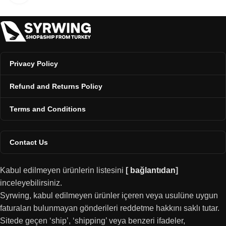
Privacy Policy
Refund and Returns Policy
Terms and Conditions
Contact Us
Kabul edilmeyen ürünlerin listesini
[
bağlantıdan
]
inceleyebilirsiniz.
Syrwing, kabul edilmeyen ürünler içeren veya usulüne uygun
faturaları bulunmayan gönderileri reddetme hakkını saklı tutar.
Sitede geçen ‘ship’, ‘shipping’ veya benzeri ifadeler,