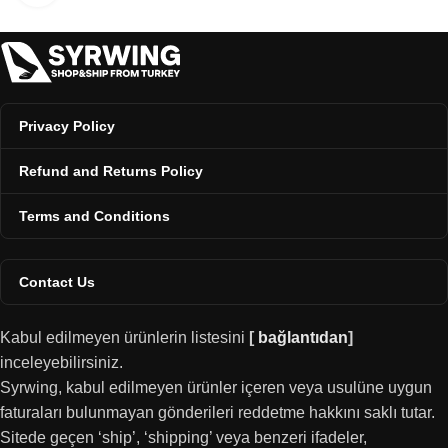
Privacy Policy
Refund and Returns Policy
Terms and Conditions
Contact Us
Kabul edilmeyen ürünlerin listesini
[
bağlantıdan
]
inceleyebilirsiniz.
Syrwing, kabul edilmeyen ürünler içeren veya usulüne uygun
faturaları bulunmayan gönderileri reddetme hakkını saklı tutar.
Sitede geçen ‘ship’, ‘shipping’ veya benzeri ifadeler,