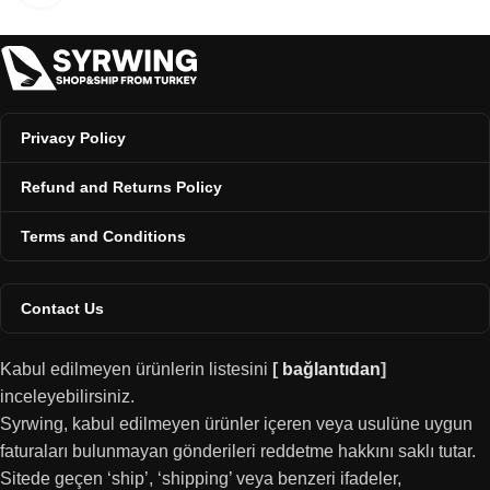
Privacy Policy
Refund and Returns Policy
Terms and Conditions
Contact Us
Kabul edilmeyen ürünlerin listesini
[
bağlantıdan
]
inceleyebilirsiniz.
Syrwing, kabul edilmeyen ürünler içeren veya usulüne uygun
faturaları bulunmayan gönderileri reddetme hakkını saklı tutar.
Sitede geçen ‘ship’, ‘shipping’ veya benzeri ifadeler,