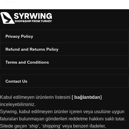
Privacy Policy
Refund and Returns Policy
Terms and Conditions
Contact Us
Kabul edilmeyen ürünlerin listesini
[
bağlantıdan
]
inceleyebilirsiniz.
Syrwing, kabul edilmeyen ürünler içeren veya usulüne uygun
faturaları bulunmayan gönderileri reddetme hakkını saklı tutar.
Sitede geçen ‘ship’, ‘shipping’ veya benzeri ifadeler,