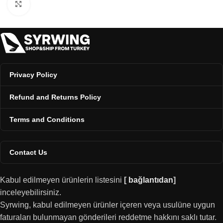
Click to enlarge
Privacy Policy
Refund and Returns Policy
Terms and Conditions
Contact Us
Kabul edilmeyen ürünlerin listesini
[
bağlantıdan
]
inceleyebilirsiniz.
Syrwing, kabul edilmeyen ürünler içeren veya usulüne uygun
faturaları bulunmayan gönderileri reddetme hakkını saklı tutar.