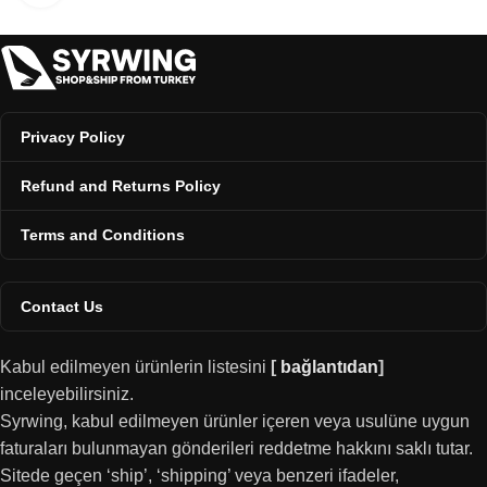
Privacy Policy
Refund and Returns Policy
Terms and Conditions
Contact Us
Kabul edilmeyen ürünlerin listesini
[
bağlantıdan
]
inceleyebilirsiniz.
Syrwing, kabul edilmeyen ürünler içeren veya usulüne uygun
faturaları bulunmayan gönderileri reddetme hakkını saklı tutar.
Sitede geçen ‘ship’, ‘shipping’ veya benzeri ifadeler,