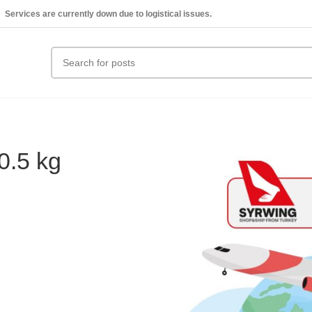
Services are currently down due to logistical issues.
0.5 kg