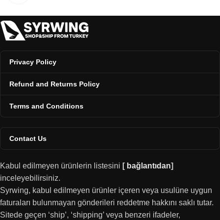
Privacy Policy
Refund and Returns Policy
Terms and Conditions
Contact Us
Kabul edilmeyen ürünlerin listesini
[
bağlantıdan
]
inceleyebilirsiniz.
Syrwing, kabul edilmeyen ürünler içeren veya usulüne uygun
faturaları bulunmayan gönderileri reddetme hakkını saklı tutar.
Sitede geçen ‘ship’, ‘shipping’ veya benzeri ifadeler,