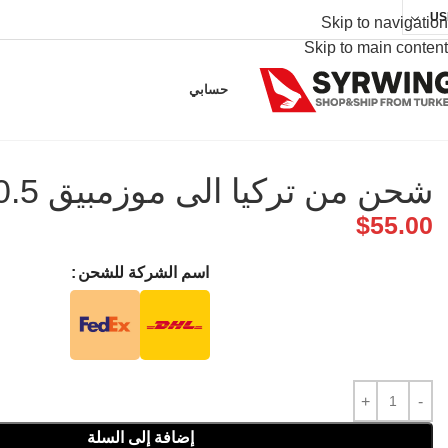
US
Skip to navigation
Skip to main content
حسابي
شحن من تركيا الى موزمبيق 0.5 كجم
$
55.00
اسم الشركة للشحن
إضافة إلى السلة