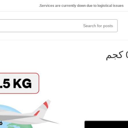
Services are currently down due to logistical issues.