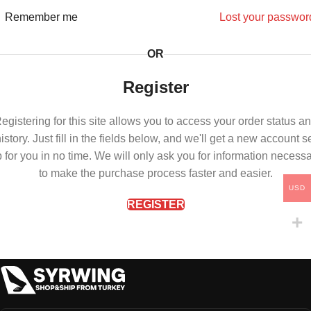
Remember me
Lost your passwor
OR
Register
egistering for this site allows you to access your order status a
istory. Just fill in the fields below, and we'll get a new account s
 for you in no time. We will only ask you for information necess
to make the purchase process faster and easier.
USD
REGISTER