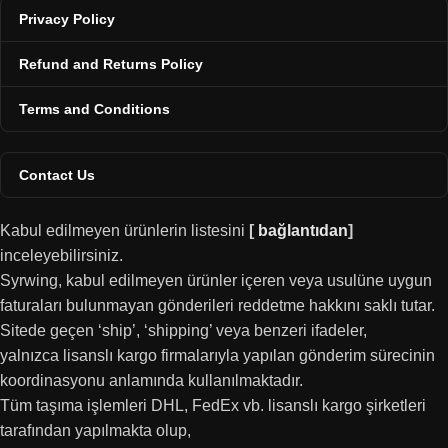
Privacy Policy
Refund and Returns Policy
Terms and Conditions
Contact Us
Kabul edilmeyen ürünlerin listesini
[
bağlantıdan
]
inceleyebilirsiniz.
Syrwing, kabul edilmeyen ürünler içeren veya usulüne uygun
faturaları bulunmayan gönderileri reddetme hakkını saklı tutar.
Sitede geçen ‘ship’, ‘shipping’ veya benzeri ifadeler,
yalnızca lisanslı kargo firmalarıyla yapılan gönderim sürecinin
koordinasyonu anlamında kullanılmaktadır.
Tüm taşıma işlemleri DHL, FedEx vb. lisanslı kargo şirketleri
tarafından yapılmakta olup,