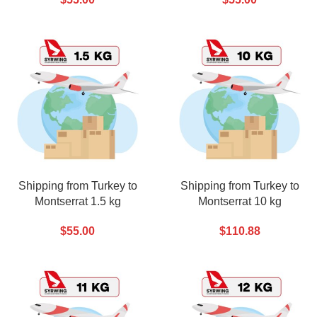
Shipping from Turkey to
Shipping from Turkey to
Montserrat 1.5 kg
Montserrat 10 kg
$
55.00
$
110.88