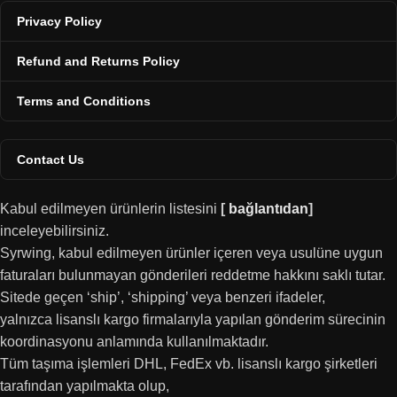
Privacy Policy
Refund and Returns Policy
Terms and Conditions
Contact Us
Kabul edilmeyen ürünlerin listesini
[
bağlantıdan
]
inceleyebilirsiniz.
Syrwing, kabul edilmeyen ürünler içeren veya usulüne uygun
faturaları bulunmayan gönderileri reddetme hakkını saklı tutar.
Sitede geçen ‘ship’, ‘shipping’ veya benzeri ifadeler,
yalnızca lisanslı kargo firmalarıyla yapılan gönderim sürecinin
koordinasyonu anlamında kullanılmaktadır.
Tüm taşıma işlemleri DHL, FedEx vb. lisanslı kargo şirketleri
tarafından yapılmakta olup,