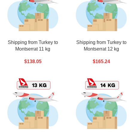
Shipping from Turkey to
Shipping from Turkey to
Montserrat 11 kg
Montserrat 12 kg
$
138.05
$
165.24