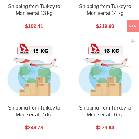
Shipping from Turkey to
Shipping from Turkey to
Montserrat 13 kg
Montserrat 14 kg
$
192.41
$
219.60
USD
Shipping from Turkey to
Shipping from Turkey to
Montserrat 15 kg
Montserrat 16 kg
$
246.78
$
273.94