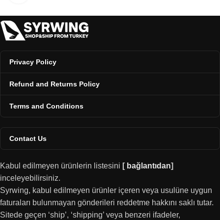
Privacy Policy
Refund and Returns Policy
Terms and Conditions
Contact Us
Kabul edilmeyen ürünlerin listesini
[
bağlantıdan
]
inceleyebilirsiniz.
Syrwing, kabul edilmeyen ürünler içeren veya usulüne uygun
faturaları bulunmayan gönderileri reddetme hakkını saklı tutar.
Sitede geçen ‘ship’, ‘shipping’ veya benzeri ifadeler,