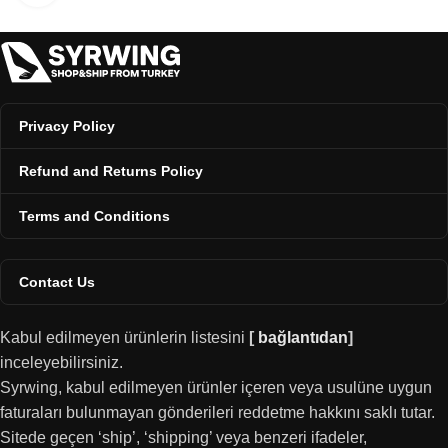
Privacy Policy
Refund and Returns Policy
Terms and Conditions
Contact Us
Kabul edilmeyen ürünlerin listesini
[
bağlantıdan
]
inceleyebilirsiniz.
Syrwing, kabul edilmeyen ürünler içeren veya usulüne uygun
faturaları bulunmayan gönderileri reddetme hakkını saklı tutar.
Sitede geçen ‘ship’, ‘shipping’ veya benzeri ifadeler,