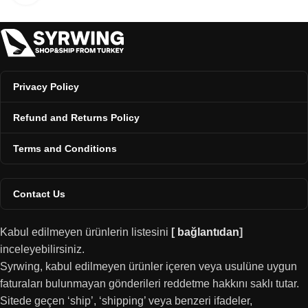
Privacy Policy
Refund and Returns Policy
Terms and Conditions
Contact Us
Kabul edilmeyen ürünlerin listesini
[
bağlantıdan
]
inceleyebilirsiniz.
Syrwing, kabul edilmeyen ürünler içeren veya usulüne uygun
faturaları bulunmayan gönderileri reddetme hakkını saklı tutar.
Sitede geçen ‘ship’, ‘shipping’ veya benzeri ifadeler,