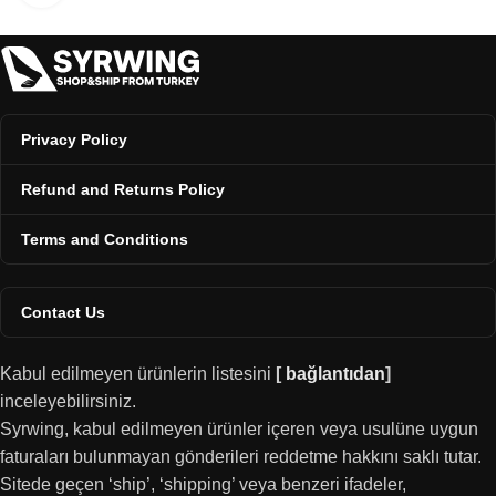
Privacy Policy
Refund and Returns Policy
Terms and Conditions
Contact Us
Kabul edilmeyen ürünlerin listesini
[
bağlantıdan
]
inceleyebilirsiniz.
Syrwing, kabul edilmeyen ürünler içeren veya usulüne uygun
faturaları bulunmayan gönderileri reddetme hakkını saklı tutar.
Sitede geçen ‘ship’, ‘shipping’ veya benzeri ifadeler,