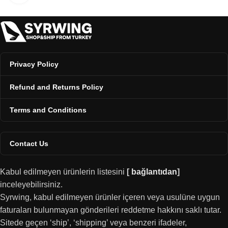
Privacy Policy
Refund and Returns Policy
Terms and Conditions
Contact Us
Kabul edilmeyen ürünlerin listesini
[
bağlantıdan
]
inceleyebilirsiniz.
Syrwing, kabul edilmeyen ürünler içeren veya usulüne uygun
faturaları bulunmayan gönderileri reddetme hakkını saklı tutar.
Sitede geçen ‘ship’, ‘shipping’ veya benzeri ifadeler,