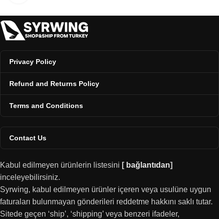
Privacy Policy
Refund and Returns Policy
Terms and Conditions
Contact Us
Kabul edilmeyen ürünlerin listesini
[
bağlantıdan
]
inceleyebilirsiniz.
Syrwing, kabul edilmeyen ürünler içeren veya usulüne uygun
faturaları bulunmayan gönderileri reddetme hakkını saklı tutar.
Sitede geçen ‘ship’, ‘shipping’ veya benzeri ifadeler,