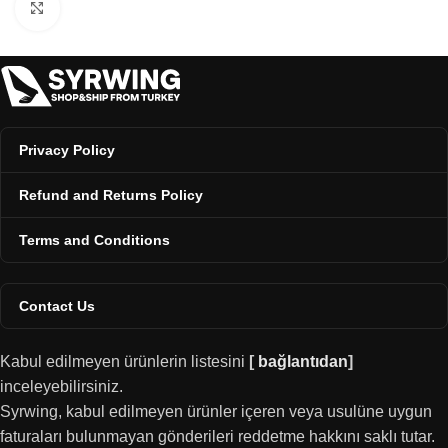
Click to enlarge
Privacy Policy
Refund and Returns Policy
Terms and Conditions
Contact Us
Kabul edilmeyen ürünlerin listesini
[
bağlantıdan
]
inceleyebilirsiniz.
Syrwing, kabul edilmeyen ürünler içeren veya usulüne uygun
faturaları bulunmayan gönderileri reddetme hakkını saklı tutar.