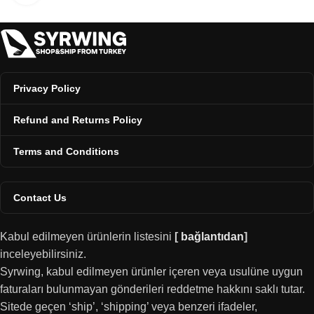
Privacy Policy
Refund and Returns Policy
Terms and Conditions
Contact Us
Kabul edilmeyen ürünlerin listesini
[
bağlantıdan
]
inceleyebilirsiniz.
Syrwing, kabul edilmeyen ürünler içeren veya usulüne uygun
faturaları bulunmayan gönderileri reddetme hakkını saklı tutar.
Sitede geçen ‘ship’, ‘shipping’ veya benzeri ifadeler,