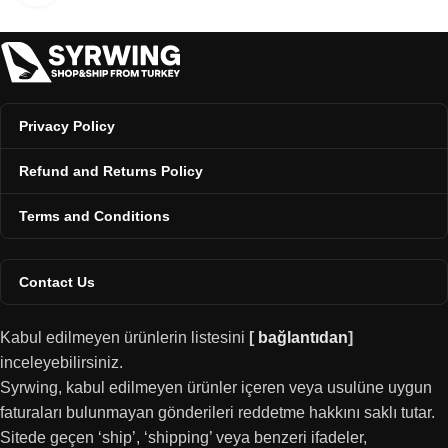
Privacy Policy
Refund and Returns Policy
Terms and Conditions
Contact Us
Kabul edilmeyen ürünlerin listesini
[
bağlantıdan
]
inceleyebilirsiniz.
Syrwing, kabul edilmeyen ürünler içeren veya usulüne uygun
faturaları bulunmayan gönderileri reddetme hakkını saklı tutar.
Sitede geçen ‘ship’, ‘shipping’ veya benzeri ifadeler,