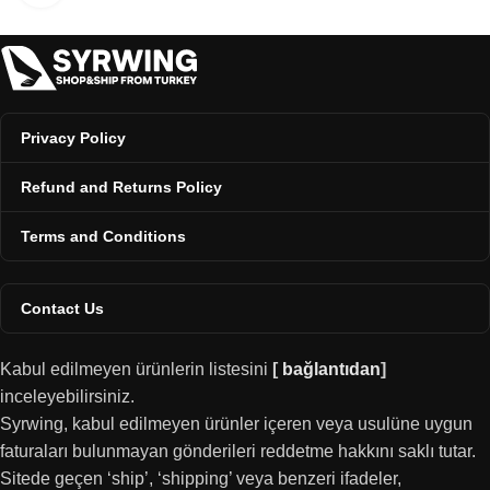
Privacy Policy
Refund and Returns Policy
Terms and Conditions
Contact Us
Kabul edilmeyen ürünlerin listesini
[
bağlantıdan
]
inceleyebilirsiniz.
Syrwing, kabul edilmeyen ürünler içeren veya usulüne uygun
faturaları bulunmayan gönderileri reddetme hakkını saklı tutar.
Sitede geçen ‘ship’, ‘shipping’ veya benzeri ifadeler,